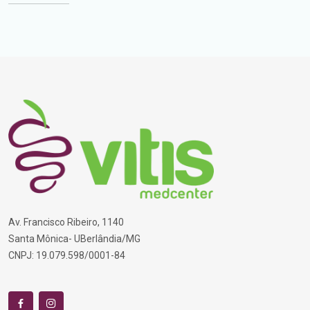
Av. Francisco Ribeiro, 1140
Santa Mônica- UBerlândia/MG
CNPJ: 19.079.598/0001-84