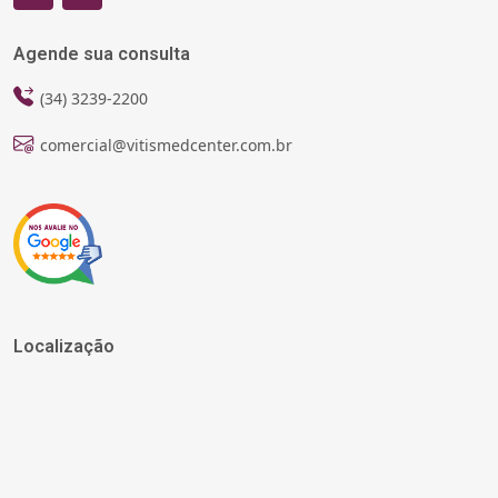
Agende sua consulta
(34) 3239-2200
comercial@vitismedcenter.com.br
Localização