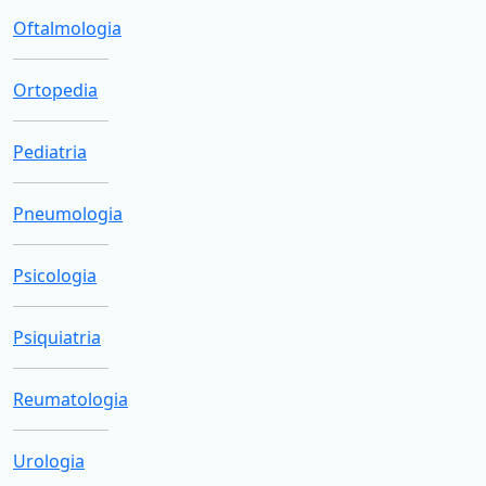
Oftalmologia
Ortopedia
Pediatria
Pneumologia
Psicologia
Psiquiatria
Reumatologia
Urologia