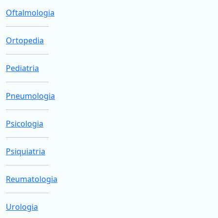
Oftalmologia
Ortopedia
Pediatria
Pneumologia
Psicologia
Psiquiatria
Reumatologia
Urologia