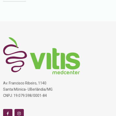
Av. Francisco Ribeiro, 1140
Santa Mônica- UBerlândia/MG
CNPJ: 19.079.598/0001-84