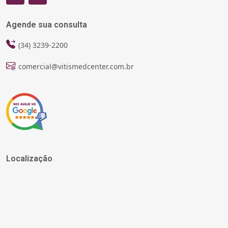
Agende sua consulta
(34) 3239-2200
comercial@vitismedcenter.com.br
Localização