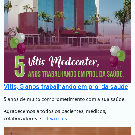
Vitis, 5 anos trabalhando em prol da saúde
5 anos de muito comprometimento com a sua saúde.
Agradecemos a todos os pacientes, médicos,
colaboradores e ...
leia mais