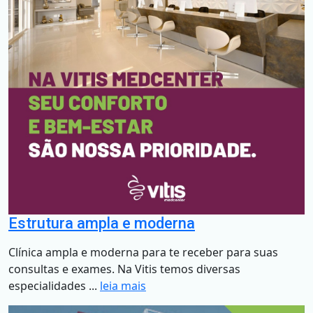
Estrutura ampla e moderna
Clínica ampla e moderna para te receber para suas
consultas e exames. Na Vitis temos diversas
especialidades ...
leia mais