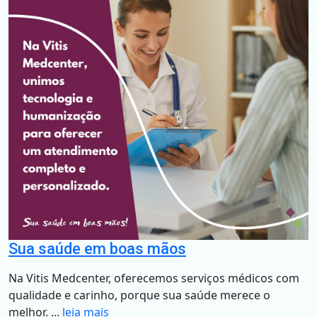
Sua saúde em boas mãos
Na Vitis Medcenter, oferecemos serviços médicos com
qualidade e carinho, porque sua saúde merece o
melhor. ...
leia mais