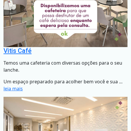
Vitis Café
Temos uma cafeteria com diversas opções para o seu
lanche.
Um espaço preparado para acolher bem você e sua ...
leia mais