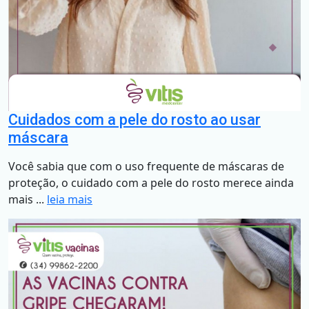
Cuidados com a pele do rosto ao usar
máscara
Você sabia que com o uso frequente de máscaras de
proteção, o cuidado com a pele do rosto merece ainda
mais ...
leia mais