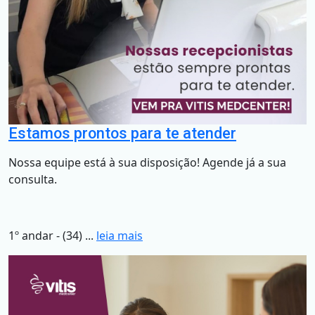
Estamos prontos para te atender
Nossa equipe está à sua disposição! Agende já a sua
consulta.
1º andar - (34) ...
leia mais