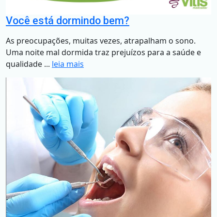
Você está dormindo bem?
As preocupações, muitas vezes, atrapalham o sono.
Uma noite mal dormida traz prejuízos para a saúde e
qualidade ...
leia mais