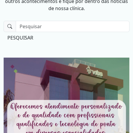
outros acontecimentos e fique por dentro das notícias
de nossa clínica.
PESQUISAR