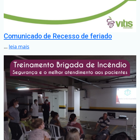
Comunicado de Recesso de feriado
...
leia mais