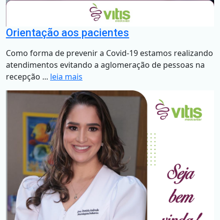
Orientação aos pacientes
Como forma de prevenir a Covid-19 estamos realizando
atendimentos evitando a aglomeração de pessoas na
recepção ...
leia mais