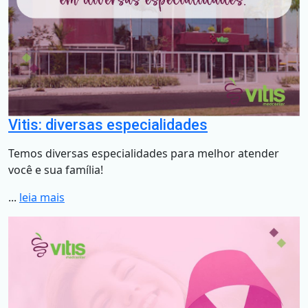
Vitis: diversas especialidades
Temos diversas especialidades para melhor atender
você e sua família!
...
leia mais