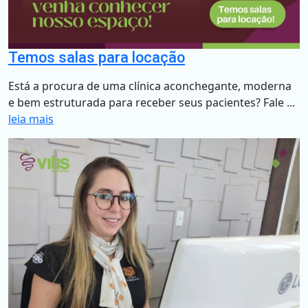
Temos salas para locação
Está a procura de uma clínica aconchegante, moderna
e bem estruturada para receber seus pacientes? Fale ...
leia mais