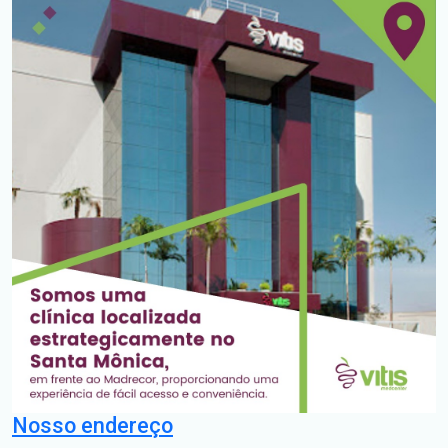
Nosso endereço