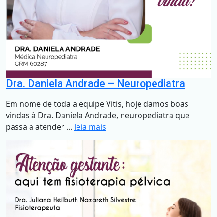
Dra. Daniela Andrade – Neuropediatra
Em nome de toda a equipe Vitis, hoje damos boas
vindas à Dra. Daniela Andrade, neuropediatra que
passa a atender ...
leia mais