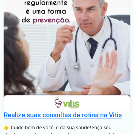
Realize suas consultas de rotina na Vitis
👉 Cuide bem de você, e da sua saúde! Faça seu