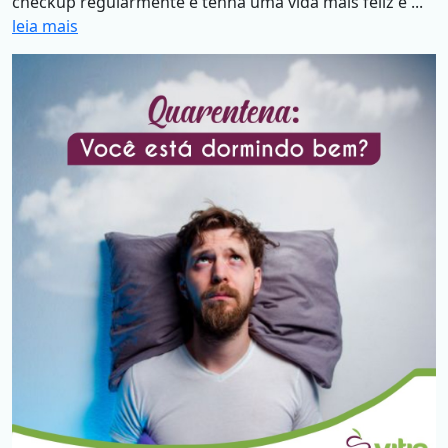
checkup regularmente e tenha uma vida mais feliz e ...
leia mais