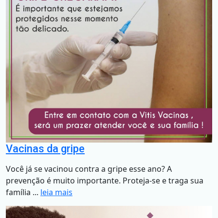
Vacinas da gripe
Você já se vacinou contra a gripe esse ano? A
prevenção é muito importante. Proteja-se e traga sua
família ...
leia mais