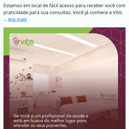
Estamos em local de fácil acesso para receber você com
praticidade para sua consultas. Você já conhece a Vitis
...
leia mais