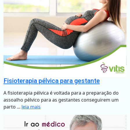
Fisioterapia pélvica para gestante
A fisioterapia pélvica é voltada para a preparação do
assoalho pélvico para as gestantes conseguirem um
parto ...
leia mais