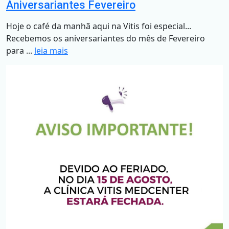
Aniversariantes Fevereiro
Hoje o café da manhã aqui na Vitis foi especial...
Recebemos os aniversariantes do mês de Fevereiro
para ...
leia mais