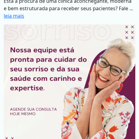
Está a procura de uma clínica aconchegante, moderna
e bem estruturada para receber seus pacientes? Fale ...
leia mais