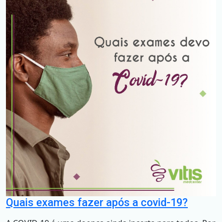
Quais exames fazer após a covid-19?