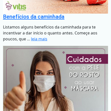
Benefícios da caminhada
Listamos alguns benefícios da caminhada para te
incentivar a dar início o quanto antes. Começe aos
poucos, que ...
leia mais