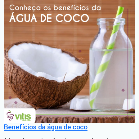
Benefícios da água de coco