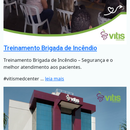
Treinamento Brigada de Incêndio
Treinamento Brigada de Incêndio – Segurança e o
melhor atendimento aos pacientes.
#vitismedcenter ...
leia mais