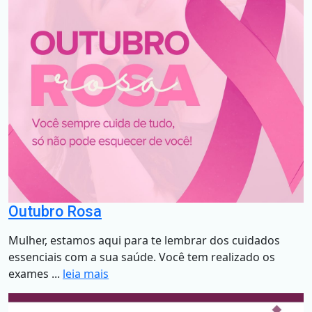
Outubro Rosa
Mulher, estamos aqui para te lembrar dos cuidados
essenciais com a sua saúde. Você tem realizado os
exames ...
leia mais