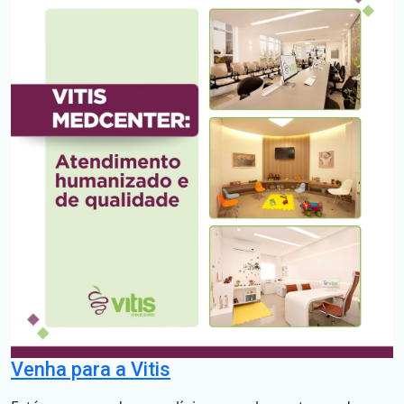
Venha para a Vitis