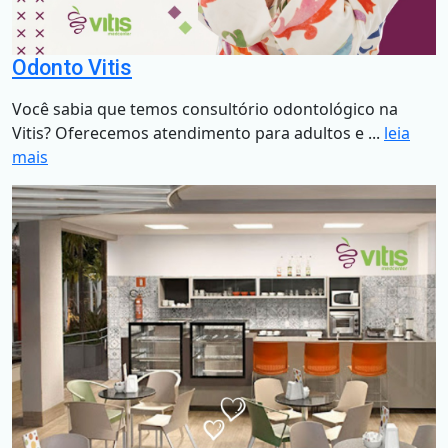
Odonto Vitis
Você sabia que temos consultório odontológico na
Vitis? Oferecemos atendimento para adultos e ...
leia
mais